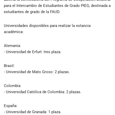
para el Intercambio de Estudiantes de Grado PIEG, destinada a
estudiantes de grado de la FAUD.
Universidades disponibles para realizar la estancia
académica:
Alemania:
- Universidad de Erfurt: tres plaza.
Brasil:
- Universidad de Mato Groso: 2 plazas.
Colombia
- Universidad Católica de Colombia: 2 plazas.
España:
- Universidad de Granada: 1 plaza.