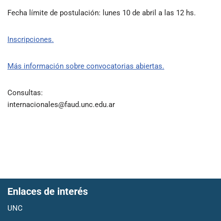
Fecha límite de postulación: lunes 10 de abril a las 12 hs.
Inscripciones.
Más información sobre convocatorias abiertas.
Consultas:
internacionales@faud.unc.edu.ar
Enlaces de interés
UNC