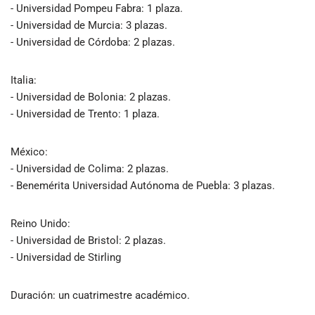
- Universidad Pompeu Fabra: 1 plaza.
- Universidad de Murcia: 3 plazas.
- Universidad de Córdoba: 2 plazas.
Italia:
- Universidad de Bolonia: 2 plazas.
- Universidad de Trento: 1 plaza.
México:
- Universidad de Colima: 2 plazas.
- Benemérita Universidad Autónoma de Puebla: 3 plazas.
Reino Unido:
- Universidad de Bristol: 2 plazas.
- Universidad de Stirling
Duración: un cuatrimestre académico.