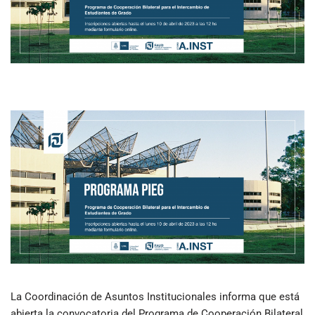
La Coordinación de Asuntos Institucionales informa que está
abierta la convocatoria del Programa de Cooperación Bilateral