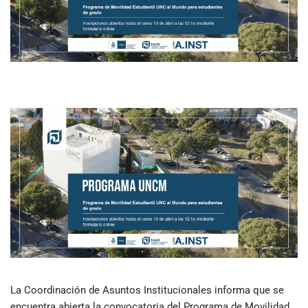
La Coordinación de Asuntos Institucionales informa que se
encuentra abierta la convocatoria del Programa de Movilidad