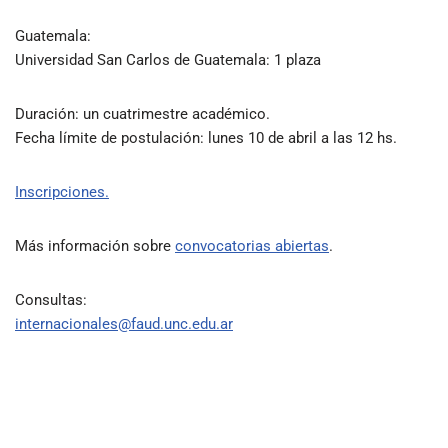
Guatemala:
Universidad San Carlos de Guatemala: 1 plaza
Duración: un cuatrimestre académico.
Fecha límite de postulación: lunes 10 de abril a las 12 hs.
Inscripciones.
Más información sobre
convocatorias abiertas
.
Consultas:
internacionales@faud.unc.edu.ar