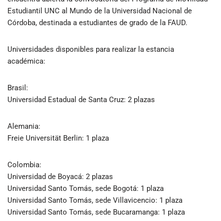
Estudiantil UNC al Mundo de la Universidad Nacional de
Córdoba, destinada a estudiantes de grado de la FAUD.
Universidades disponibles para realizar la estancia
académica:
Brasil:
Universidad Estadual de Santa Cruz: 2 plazas
Alemania:
Freie Universität Berlin: 1 plaza
Colombia:
Universidad de Boyacá: 2 plazas
Universidad Santo Tomás, sede Bogotá: 1 plaza
Universidad Santo Tomás, sede Villavicencio: 1 plaza
Universidad Santo Tomás, sede Bucaramanga: 1 plaza