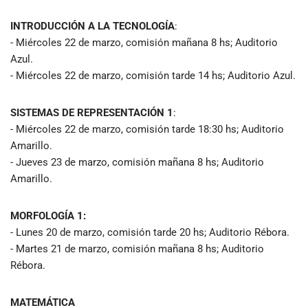
INTRODUCCIÓN A LA TECNOLOGÍA
:
- Miércoles 22 de marzo, comisión mañana 8 hs; Auditorio
Azul.
- Miércoles 22 de marzo, comisión tarde 14 hs; Auditorio Azul.
SISTEMAS DE REPRESENTACIÓN 1
:
- Miércoles 22 de marzo, comisión tarde 18:30 hs; Auditorio
Amarillo.
- Jueves 23 de marzo, comisión mañana 8 hs; Auditorio
Amarillo.
MORFOLOGÍA 1:
- Lunes 20 de marzo, comisión tarde 20 hs; Auditorio Rébora.
- Martes 21 de marzo, comisión mañana 8 hs; Auditorio
Rébora.
MATEMÁTICA