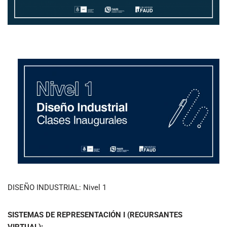
DISEÑO INDUSTRIAL: Nivel 1
SISTEMAS DE REPRESENTACIÓN I (RECURSANTES