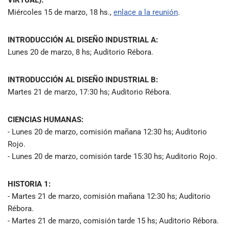
VIRTUAL):
Miércoles 15 de marzo, 18 hs.,
enlace a la reunión
.
INTRODUCCIÓN AL DISEÑO INDUSTRIAL A:
Lunes 20 de marzo, 8 hs; Auditorio Rébora.
INTRODUCCIÓN AL DISEÑO INDUSTRIAL B:
Martes 21 de marzo, 17:30 hs; Auditorio Rébora.
CIENCIAS HUMANAS:
- Lunes 20 de marzo, comisión mañana 12:30 hs; Auditorio
Rojo.
- Lunes 20 de marzo, comisión tarde 15:30 hs; Auditorio Rojo.
HISTORIA 1:
- Martes 21 de marzo, comisión mañana 12:30 hs; Auditorio
Rébora.
- Martes 21 de marzo, comisión tarde 15 hs; Auditorio Rébora.