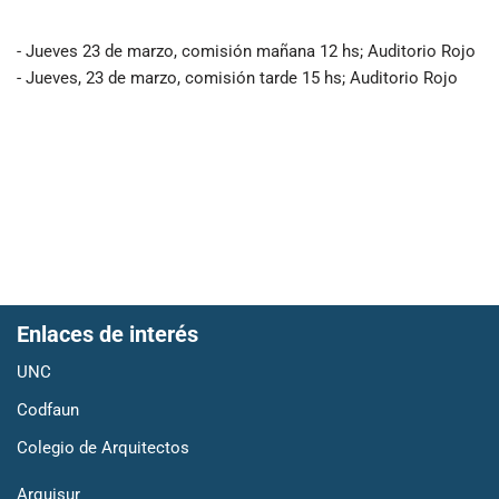
- Jueves 23 de marzo, comisión mañana 12 hs; Auditorio Rojo
- Jueves, 23 de marzo, comisión tarde 15 hs; Auditorio Rojo
Enlaces de interés
UNC
Codfaun
Colegio de Arquitectos
Arquisur