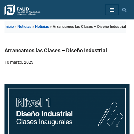
Saltar
al
Inicio
»
Noticias
»
Noticias
»
Arrancamos las Clases – Diseño Industrial
contenido
Arrancamos las Clases – Diseño Industrial
10 marzo, 2023