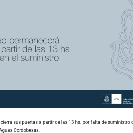
ierra sus puertas a partir de las 13 hs. por falta de suministro 
 Aguas Cordobesas.