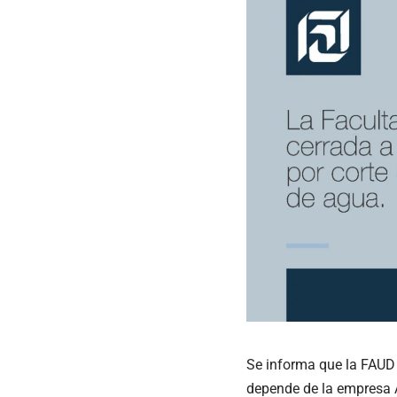
Se informa que la FAUD c
depende de la empresa