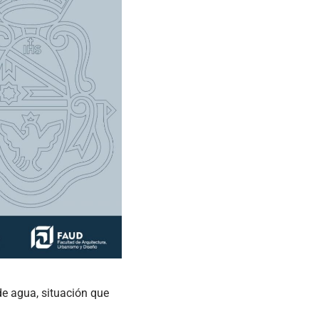
de agua, situación que