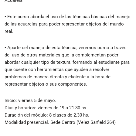
Acuarela"
▪ Este curso aborda el uso de las técnicas básicas del manejo
de las acuarelas para poder representar objetos del mundo
real.
▪ Aparte del manejo de esta técnica, veremos como a través
del uso de otros materiales que la complementan poder
abordar cualquier tipo de textura, formando al estudiante para
que cuente con herramientas que ayuden a resolver
problemas de manera directa y eficiente a la hora de
representar objetos o sus componentes.
Inicio: viernes 5 de mayo.
Días y horarios: viernes de 19 a 21.30 hs.
Duración del módulo: 8 clases de 2.30 hs.
Modalidad presencial. Sede Centro (Velez Sarfield 264)