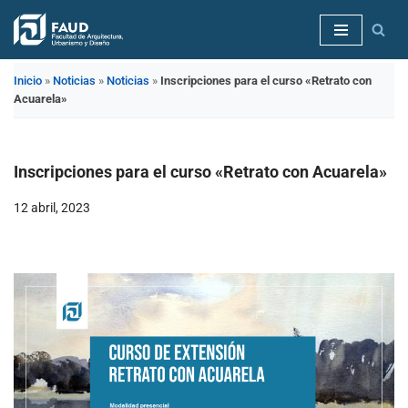
Saltar
al
Inicio
»
Noticias
»
Noticias
»
Inscripciones para el curso «Retrato con
contenido
Acuarela»
Inscripciones para el curso «Retrato con Acuarela»
12 abril, 2023