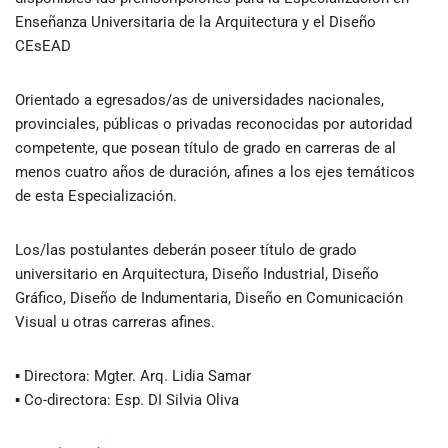
Enseñanza Universitaria de la Arquitectura y el Diseño
CEsEAD
Orientado a egresados/as de universidades nacionales,
provinciales, públicas o privadas reconocidas por autoridad
competente, que posean título de grado en carreras de al
menos cuatro años de duración, afines a los ejes temáticos
de esta Especialización.
Los/las postulantes deberán poseer título de grado
universitario en Arquitectura, Diseño Industrial, Diseño
Gráfico, Diseño de Indumentaria, Diseño en Comunicación
Visual u otras carreras afines.
▪ Directora: Mgter. Arq. Lidia Samar
▪ Co-directora: Esp. DI Silvia Oliva