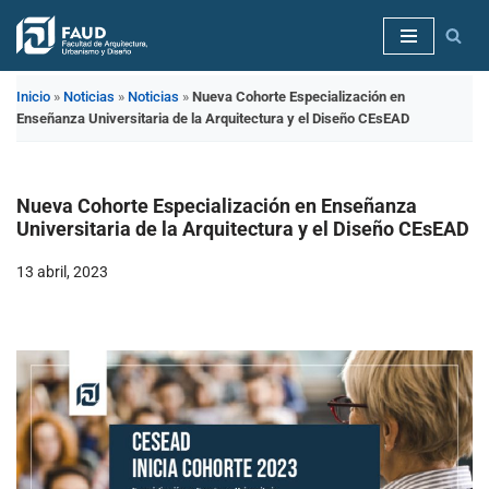
Saltar
al
Inicio
»
Noticias
»
Noticias
»
Nueva Cohorte Especialización en
contenido
Enseñanza Universitaria de la Arquitectura y el Diseño CEsEAD
Nueva Cohorte Especialización en Enseñanza
Universitaria de la Arquitectura y el Diseño CEsEAD
13 abril, 2023