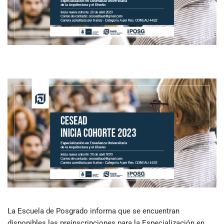
La Escuela de Posgrado informa que se encuentran
disponibles las preinscripciones para la Especialización en