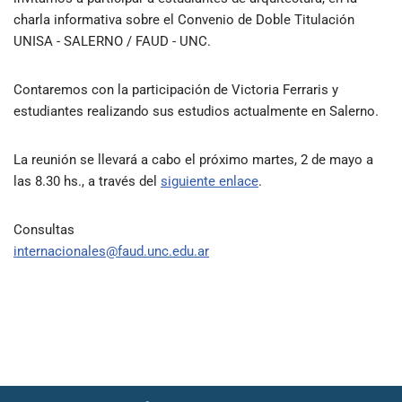
charla informativa sobre el Convenio de Doble Titulación
UNISA - SALERNO / FAUD - UNC.
Contaremos con la participación de Victoria Ferraris y
estudiantes realizando sus estudios actualmente en Salerno.
La reunión se llevará a cabo el próximo martes, 2 de mayo a
las 8.30 hs., a través del
siguiente enlace
.
Consultas
internacionales@faud.unc.edu.ar