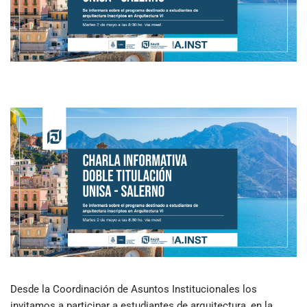
Desde la Coordinación de Asuntos Institucionales los
invitamos a participar a estudiantes de arquitectura, en la