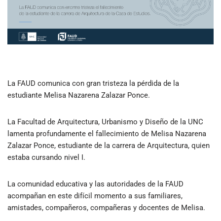
La FAUD comunica con gran tristeza la pérdida de la
estudiante Melisa Nazarena Zalazar Ponce.
La Facultad de Arquitectura, Urbanismo y Diseño de la UNC
lamenta profundamente el fallecimiento de Melisa Nazarena
Zalazar Ponce, estudiante de la carrera de Arquitectura, quien
estaba cursando nivel I.
La comunidad educativa y las autoridades de la FAUD
acompañan en este difícil momento a sus familiares,
amistades, compañeros, compañeras y docentes de Melisa.