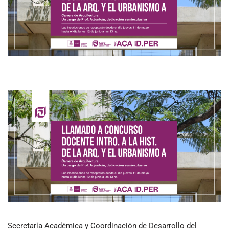
Secretaría Académica y Coordinación de Desarrollo del