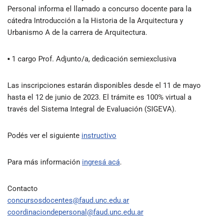
Personal informa el llamado a concurso docente para la
cátedra Introducción a la Historia de la Arquitectura y
Urbanismo A de la carrera de Arquitectura.
▪ 1 cargo Prof. Adjunto/a, dedicación semiexclusiva
Las inscripciones estarán disponibles desde el 11 de mayo
hasta el 12 de junio de 2023. El trámite es 100% virtual a
través del Sistema Integral de Evaluación (SIGEVA).
Podés ver el siguiente
instructivo
Para más información
ingresá acá
.
Contacto
concursosdocentes@faud.unc.edu.ar
coordinaciondepersonal@faud.unc.edu.ar