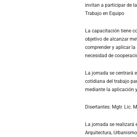
invitan a participar de
Trabajo en Equipo
La capacitación tiene co
objetivo de alcanzar met
comprender y aplicar la 
necesidad de cooperación
La jornada se centrará e
cotidiana del trabajo p
mediante la aplicación 
Disertantes: Mgtr. Lic. 
La jornada se realizará 
Arquitectura, Urbanismo 