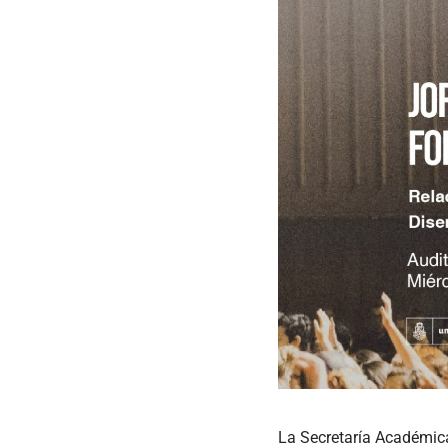
La Secretaría Académica