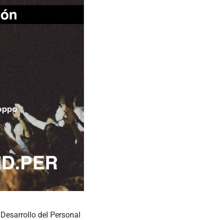
Desarrollo del Personal