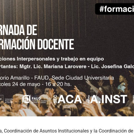
, Coordinación de Asuntos Institucionales y la Coordinación de 