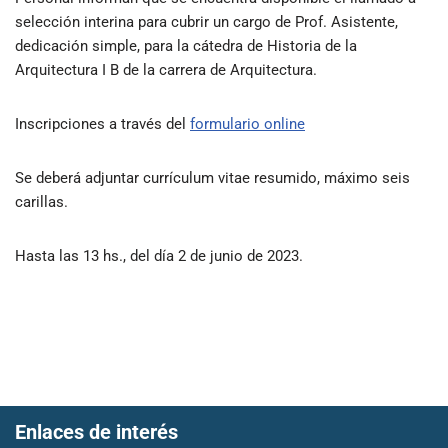
selección interina para cubrir un cargo de Prof. Asistente,
dedicación simple, para la cátedra de Historia de la
Arquitectura I B de la carrera de Arquitectura.
Inscripciones a través del
formulario online
Se deberá adjuntar currículum vitae resumido, máximo seis
carillas.
Hasta las 13 hs., del día 2 de junio de 2023.
Enlaces de interés