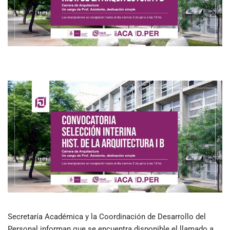
Secretaría Académica y la Coordinación de Desarrollo del
Personal informan que se encuentra disponible el llamado a