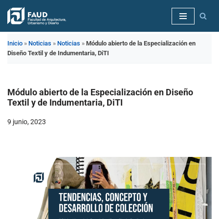
Saltar
al
Inicio
»
Noticias
»
Noticias
»
Módulo abierto de la Especialización en
contenido
Diseño Textil y de Indumentaria, DiTI
Módulo abierto de la Especialización en Diseño
Textil y de Indumentaria, DiTI
9 junio, 2023