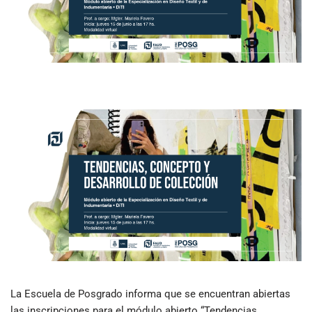
La Escuela de Posgrado informa que se encuentran abiertas
las inscripciones para el módulo abierto “Tendencias,