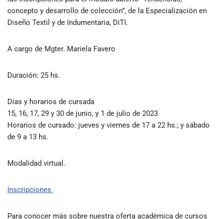
concepto y desarrollo de colección”, de la Especialización en
Diseño Textil y de Indumentaria, DiTI.
A cargo de Mgter. Mariela Favero
Duración: 25 hs.
Días y horarios de cursada
15, 16, 17, 29 y 30 de junio, y 1 de julio de 2023
Horarios de cursado: jueves y viernes de 17 a 22 hs.; y sábado
de 9 a 13 hs.
Modalidad virtual.
Inscripciones
Para conocer más sobre nuestra oferta académica de cursos