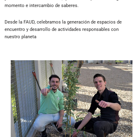
momento e intercambio de saberes.
Desde la FAUD, celebramos la generación de espacios de
encuentro y desarrollo de actividades responsables con
nuestro planeta