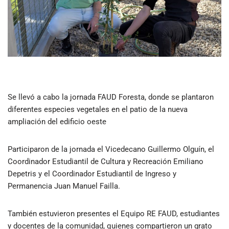
Se llevó a cabo la jornada FAUD Foresta, donde se plantaron
diferentes especies vegetales en el patio de la nueva
ampliación del edificio oeste
Participaron de la jornada el Vicedecano Guillermo Olguín, el
Coordinador Estudiantil de Cultura y Recreación Emiliano
Depetris y el Coordinador Estudiantil de Ingreso y
Permanencia Juan Manuel Failla.
También estuvieron presentes el Equipo RE FAUD, estudiantes
y docentes de la comunidad, quienes compartieron un grato