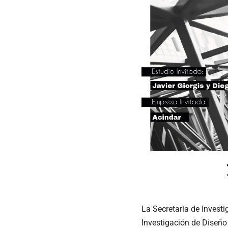
La Secretaria de Investi
Investigación de Diseño 