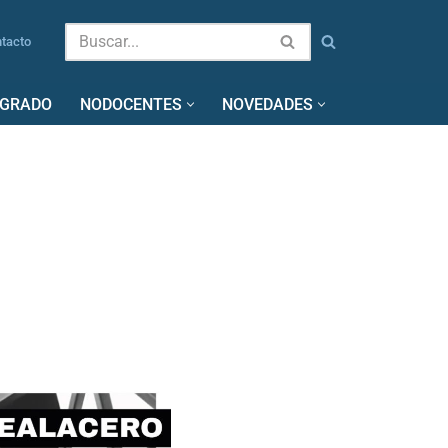
tacto
SGRADO
NODOCENTES
NOVEDADES