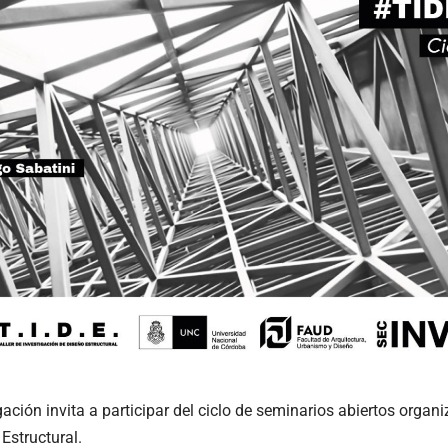
gación invita a participar del ciclo de seminarios abiertos organi
Estructural.