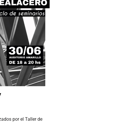
zados por el Taller de