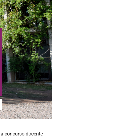
o a concurso docente