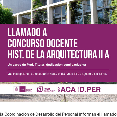
la Coordinación de Desarrollo del Personal informan el llamad