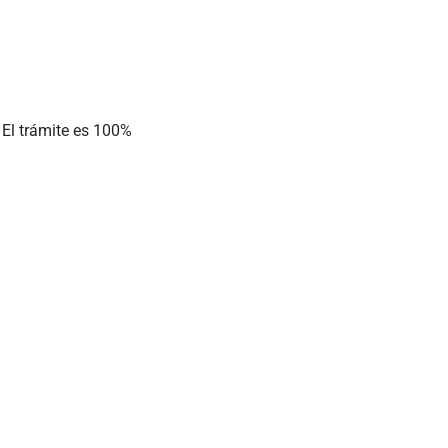
 El trámite es 100%