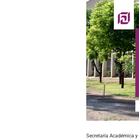
Secretaría Académica y 