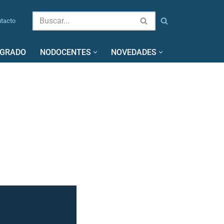
tacto
SGRADO
NODOCENTES
NOVEDADES