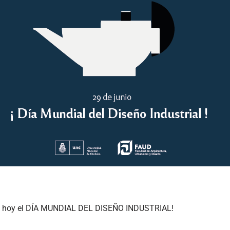
os hoy el DÍA MUNDIAL DEL DISEÑO INDUSTRIAL!