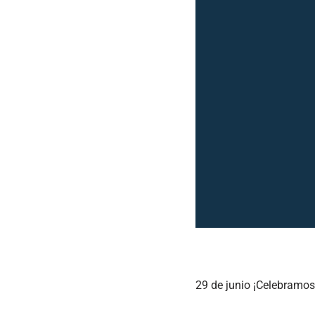
29 de junio ¡Celebram