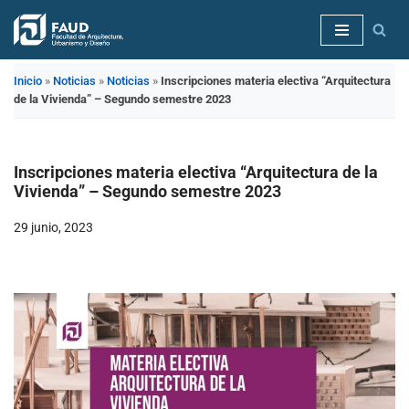
Saltar
al
Inicio
»
Noticias
»
Noticias
»
Inscripciones materia electiva “Arquitectura
contenido
de la Vivienda” – Segundo semestre 2023
Inscripciones materia electiva “Arquitectura de la
Vivienda” – Segundo semestre 2023
29 junio, 2023