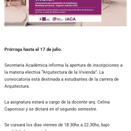
Prórroga hasta el 17 de julio.
Secretaría Académica informa la apertura de inscripciones a
la materia electiva “Arquitectura de la Vivienda”. La
convocatoria está destinada a estudiantes de la carrera de
Arquitectura.
La asignatura estará a cargo de la docente arq. Celina
Caporossi y se dictará en el segundo semestre.
Se cursará los días viernes de 18.30hs a 22.30hs, bajo