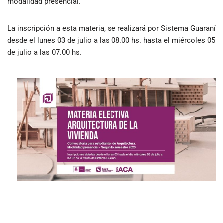
modalidad presencial.
La inscripción a esta materia, se realizará por Sistema Guaraní
desde el lunes 03 de julio a las 08.00 hs. hasta el miércoles 05
de julio a las 07.00 hs.