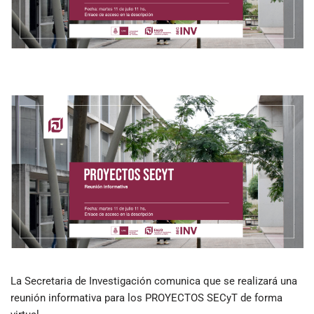
La Secretaria de Investigación comunica que se realizará una
reunión informativa para los PROYECTOS SECyT de forma