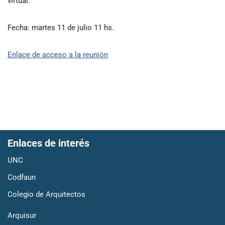
virtual.
Fecha: martes 11 de julio 11 hs.
Enlace de acceso a la reunión
Enlaces de interés
UNC
Codfaun
Colegio de Arquitectos
Arquisur