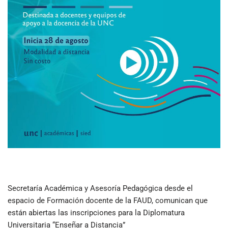
Secretaría Académica y Asesoría Pedagógica desde el
espacio de Formación docente de la FAUD, comunican que
están abiertas las inscripciones para la Diplomatura
Universitaria “Enseñar a Distancia”