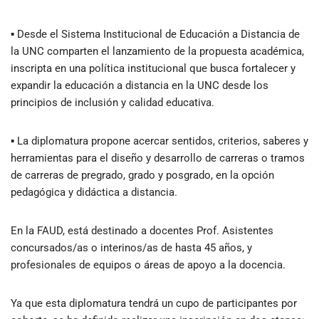
▪️ Desde el Sistema Institucional de Educación a Distancia de
la UNC comparten el lanzamiento de la propuesta académica,
inscripta en una política institucional que busca fortalecer y
expandir la educación a distancia en la UNC desde los
principios de inclusión y calidad educativa.
▪️ La diplomatura propone acercar sentidos, criterios, saberes y
herramientas para el diseño y desarrollo de carreras o tramos
de carreras de pregrado, grado y posgrado, en la opción
pedagógica y didáctica a distancia.
En la FAUD, está destinado a docentes Prof. Asistentes
concursados/as o interinos/as de hasta 45 años, y
profesionales de equipos o áreas de apoyo a la docencia.
Ya que esta diplomatura tendrá un cupo de participantes por