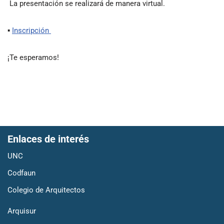
La presentación se realizará de manera virtual.
▪
Inscripción
¡Te esperamos!
Enlaces de interés
UNC
Codfaun
Colegio de Arquitectos
Arquisur