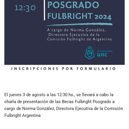
El jueves 3 de agosto a las 12:30 hs., se llevará a cabo la
charla de presentación de las Becas Fulbright Posgrado a
cargo de Norma González, Directora Ejecutiva de la Comisión
Fulbright Argentina