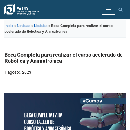
Saltar
al
Inicio
»
Noticias
»
Noticias
»
Beca Completa para realizar el curso
contenido
acelerado de Robótica y Animatrónica
Beca Completa para realizar el curso acelerado de
Robótica y Animatrónica
1 agosto, 2023