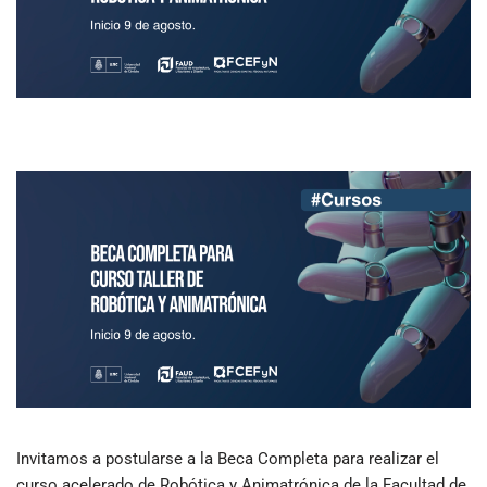
Invitamos a postularse a la Beca Completa para realizar el
curso acelerado de Robótica y Animatrónica de la Facultad de