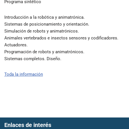
Programa sintético
Introducción a la robótica y animatrónica.
Sistemas de posicionamiento y orientación.
Simulación de robots y animatrónicos.
Animales vertebrados e insectos sensores y codificadores.
Actuadores.
Programación de robots y animatrónicos.
Sistemas completos. Diseño.
Toda la información
Enlaces de interés