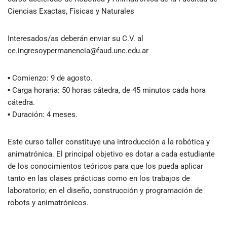
Ciencias Exactas, Físicas y Naturales
Interesados/as deberán enviar su C.V. al
ce.ingresoypermanencia@faud.unc.edu.ar
▪ Comienzo: 9 de agosto.
▪ Carga horaria: 50 horas cátedra, de 45 minutos cada hora
cátedra.
▪ Duración: 4 meses.
Este curso taller constituye una introducción a la robótica y
animatrónica. El principal objetivo es dotar a cada estudiante
de los conocimientos teóricos para que los pueda aplicar
tanto en las clases prácticas como en los trabajos de
laboratorio; en el diseño, construcción y programación de
robots y animatrónicos.