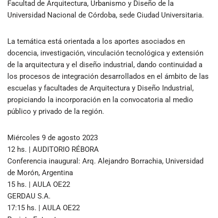
Facultad de Arquitectura, Urbanismo y Diseño de la
Universidad Nacional de Córdoba, sede Ciudad Universitaria.
La temática está orientada a los aportes asociados en
docencia, investigación, vinculación tecnológica y extensión
de la arquitectura y el diseño industrial, dando continuidad a
los procesos de integración desarrollados en el ámbito de las
escuelas y facultades de Arquitectura y Diseño Industrial,
propiciando la incorporación en la convocatoria al medio
público y privado de la región.
Miércoles 9 de agosto 2023
12 hs. | AUDITORIO RÉBORA
Conferencia inaugural: Arq. Alejandro Borrachia, Universidad
de Morón, Argentina
15 hs. | AULA OE22
GERDAU S.A.
17:15 hs. | AULA OE22