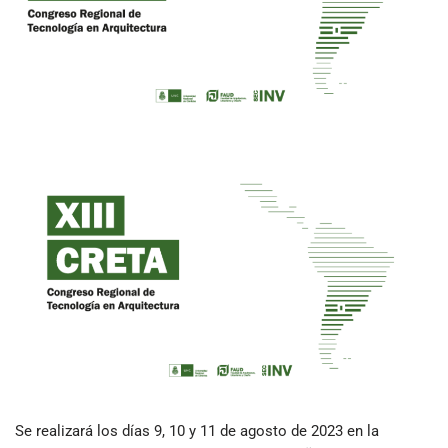
Se realizará los días 9, 10 y 11 de agosto de 2023 en la