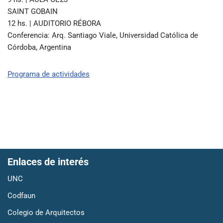
SAINT GOBAIN
12 hs. | AUDITORIO RÉBORA
Conferencia: Arq. Santiago Viale, Universidad Católica de
Córdoba, Argentina
Programa de actividades
Enlaces de interés
UNC
Codfaun
Colegio de Arquitectos