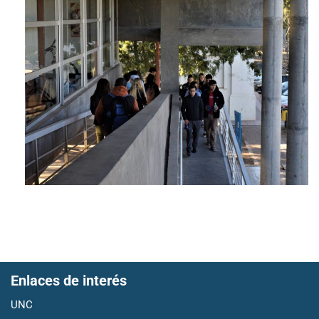
Enlaces de interés
UNC