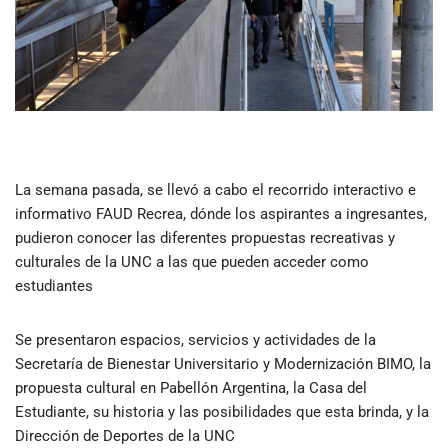
La semana pasada, se llevó a cabo el recorrido interactivo e
informativo FAUD Recrea, dónde los aspirantes a ingresantes,
pudieron conocer las diferentes propuestas recreativas y
culturales de la UNC a las que pueden acceder como
estudiantes
Se presentaron espacios, servicios y actividades de la
Secretaría de Bienestar Universitario y Modernización BIMO, la
propuesta cultural en Pabellón Argentina, la Casa del
Estudiante, su historia y las posibilidades que esta brinda, y la
Dirección de Deportes de la UNC