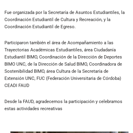
Fue organizada por la Secretaría de Asuntos Estudiantiles, la
Coordinación Estudiantil de Cultura y Recreación, y la
Coordinación Estudiantil de Egreso.
Participaron también el área de Acompañamiento a las
Trayectorias Académicas Estudiantiles, área Ciudadanía
Estudiantil BIMO, Coordinación de la Dirección de Deportes
BIMO UNC, de la Dirección de Salud BIMO, Coordinadora de
Sostenibilidad BIMO, área Cultura de la Secretaría de
Extensión UNC, FUC (Federación Universitaria de Córdoba)
CEADI FAUD
Desde la FAUD, agradecemos la participación y celebramos
estas actividades recreativas