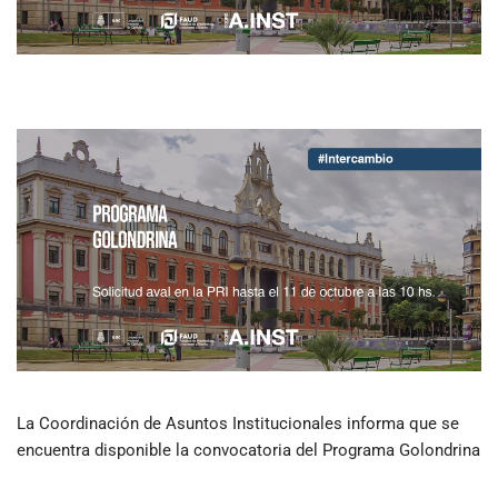
La Coordinación de Asuntos Institucionales informa que se
encuentra disponible la convocatoria del Programa Golondrina