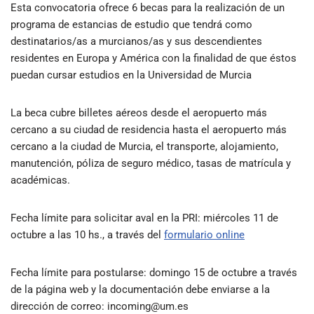
Esta convocatoria ofrece 6 becas para la realización de un
programa de estancias de estudio que tendrá como
destinatarios/as a murcianos/as y sus descendientes
residentes en Europa y América con la finalidad de que éstos
puedan cursar estudios en la Universidad de Murcia
La beca cubre billetes aéreos desde el aeropuerto más
cercano a su ciudad de residencia hasta el aeropuerto más
cercano a la ciudad de Murcia, el transporte, alojamiento,
manutención, póliza de seguro médico, tasas de matrícula y
académicas.
Fecha límite para solicitar aval en la PRI: miércoles 11 de
octubre a las 10 hs., a través del
formulario online
Fecha límite para postularse: domingo 15 de octubre a través
de la página web y la documentación debe enviarse a la
dirección de correo: incoming@um.es