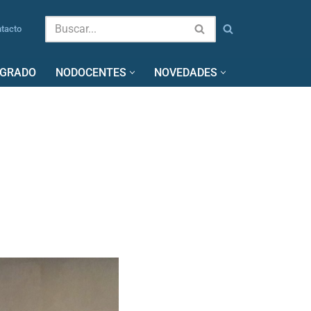
tacto
SGRADO
NODOCENTES
NOVEDADES