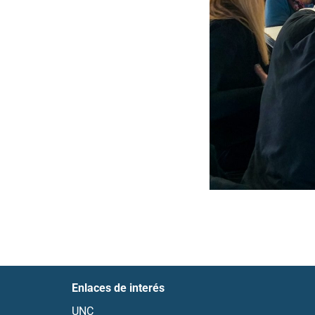
Enlaces de interés
UNC