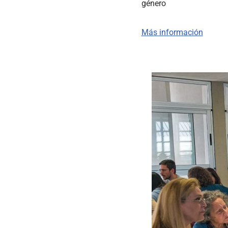
género
Más información