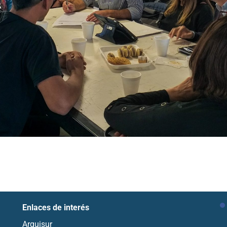
Enlaces de interés
Arquisur