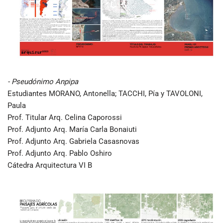
- Pseudónimo Anpipa
Estudiantes MORANO, Antonella; TACCHI, Pía y TAVOLONI,
Paula
Prof. Titular Arq. Celina Caporossi
Prof. Adjunto Arq. María Carla Bonaiuti
Prof. Adjunto Arq. Gabriela Casasnovas
Prof. Adjunto Arq. Pablo Oshiro
Cátedra Arquitectura VI B