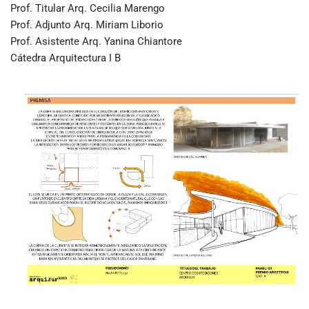
Prof. Titular Arq. Cecilia Marengo
Prof. Adjunto Arq. Miriam Liborio
Prof. Asistente Arq. Yanina Chiantore
Cátedra Arquitectura I B