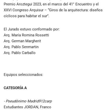
Premio Aroztegui 2023, en el marco del 41° Encuentro y el
XXVI Congreso Arquisur – “Giros de la arquitectura: diseños
cíclicos para habitar el sur”.
El Jurado estuvo conformado por:
Arq. María Romina Rossetti
Arq. German Margherit
Arq. Pablo Senmartin
Arq. Pablo Carballo
Equipos seleccionados:
CATEGORÍA A
- Pseudónimo Madrid912carp
Estudiantes JORDAN, Franco