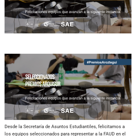
Desde la Secretaría de Asuntos Estudiantiles, felicitamos a
los equipos seleccionados para representar a la FAUD en el