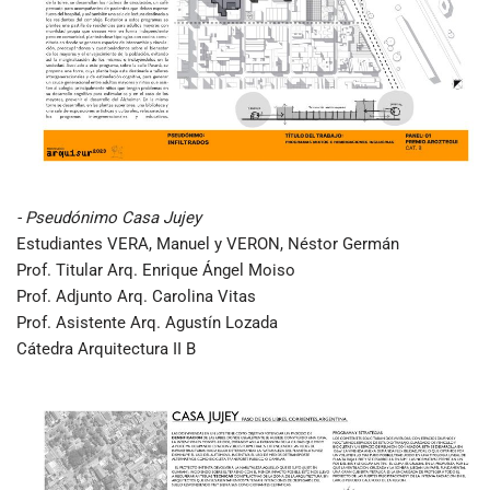
- Pseudónimo Casa Jujey
Estudiantes VERA, Manuel y VERON, Néstor Germán
Prof. Titular Arq. Enrique Ángel Moiso
Prof. Adjunto Arq. Carolina Vitas
Prof. Asistente Arq. Agustín Lozada
Cátedra Arquitectura II B