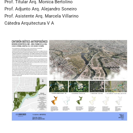
Prof. Titular Arq. Monica Bertolino
Prof. Adjunto Arq. Alejandro Soneiro
Prof. Asistente Arq. Marcela Villarino
Cátedra Arquitectura V A