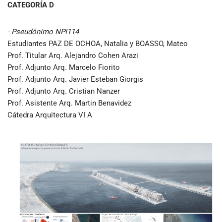
CATEGORÍA D
- Pseudónimo NPI114
Estudiantes PAZ DE OCHOA, Natalia y BOASSO, Mateo
Prof. Titular Arq. Alejandro Cohen Arazi
Prof. Adjunto Arq. Marcelo Fiorito
Prof. Adjunto Arq. Javier Esteban Giorgis
Prof. Adjunto Arq. Cristian Nanzer
Prof. Asistente Arq. Martin Benavidez
Cátedra Arquitectura VI A