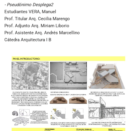
- Pseudónimo Desplega2
Estudiantes VERA, Manuel
Prof. Titular Arq. Cecilia Marengo
Prof. Adjunto Arq. Miriam Liborio
Prof. Asistente Arq. Andrés Marcellino
Cátedra Arquitectura I B