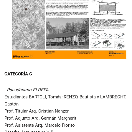
CATEGORÍA C
- Pseudónimo ELDEPA
Estudiantes BARTOLI, Tomás; RENZO, Bautista y LAMBRECHT,
Gastón
Prof. Titular Arq. Cristian Nanzer
Prof. Adjunto Arq. Germán Margherit
Prof. Asistente Arq. Marcelo Fiorito