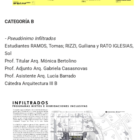
CATEGORÍA B
- Pseudónimo Infiltrados
Estudiantes RAMOS, Tomas; RIZZI, Guiliana y RATO IGLESIAS,
Sol
Prof. Titular Arq. Mónica Bertolino
Prof. Adjunto Arq. Gabriela Casasnovas
Prof. Asistente Arq. Lucía Barrado
Cátedra Arquitectura III B