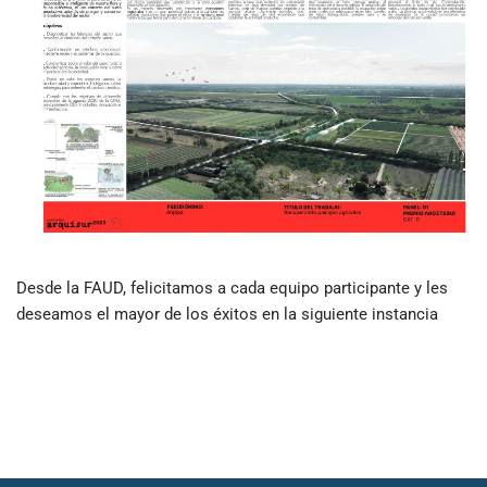
Desde la FAUD, felicitamos a cada equipo participante y les
deseamos el mayor de los éxitos en la siguiente instancia