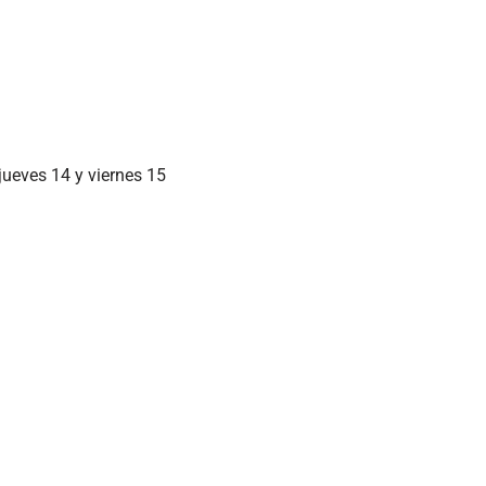
 jueves 14 y viernes 15