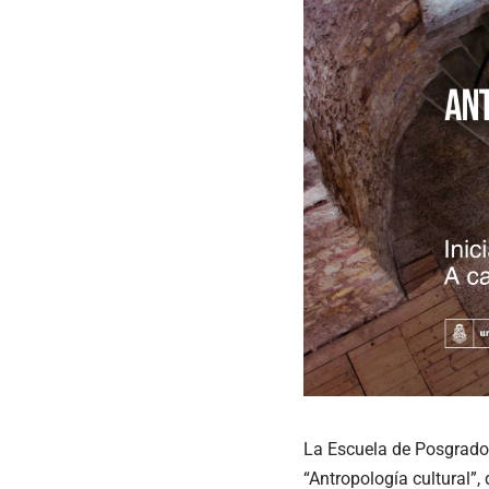
La Escuela de Posgrado 
“Antropología cultural”,