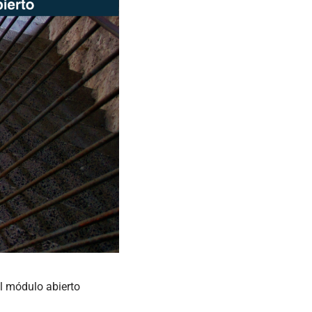
l módulo abierto