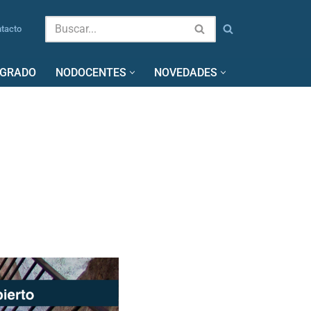
tacto
SGRADO
NODOCENTES
NOVEDADES