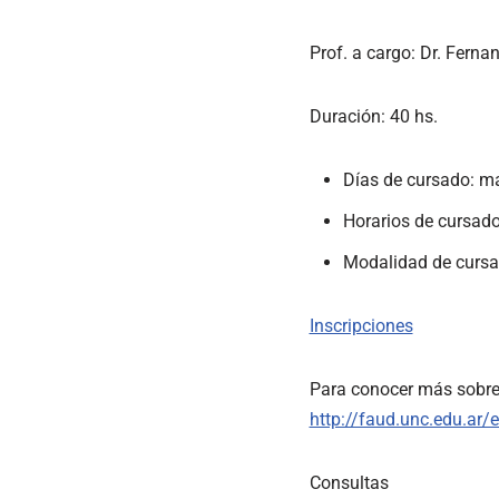
Prof. a cargo: Dr. Fern
Duración: 40 hs.
Días de cursado: mar
Horarios de cursado
Modalidad de cursa
Inscripciones
Para conocer más sobre 
http://faud.unc.edu.ar/
Consultas