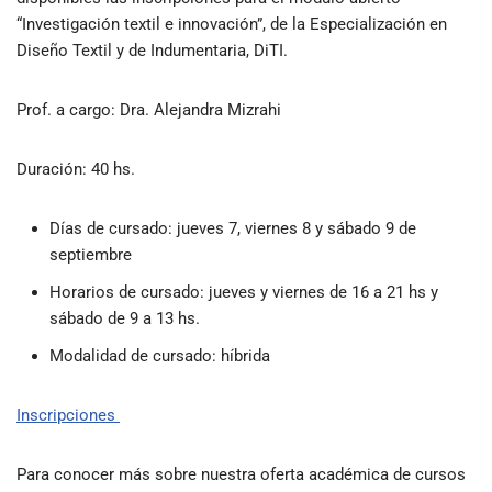
“Investigación textil e innovación”, de la Especialización en
Diseño Textil y de Indumentaria, DiTI.
Prof. a cargo: Dra. Alejandra Mizrahi
Duración: 40 hs.
Días de cursado: jueves 7, viernes 8 y sábado 9 de
septiembre
Horarios de cursado: jueves y viernes de 16 a 21 hs y
sábado de 9 a 13 hs.
Modalidad de cursado: híbrida
Inscripciones
Para conocer más sobre nuestra oferta académica de cursos