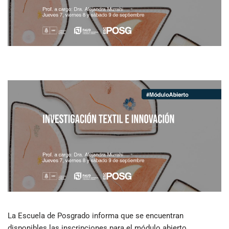
La Escuela de Posgrado informa que se encuentran
disponibles las inscripciones para el módulo abierto