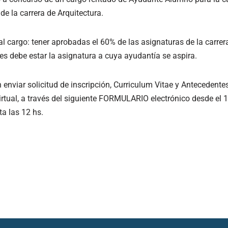
de la carrera de Arquitectura.
al cargo: tener aprobadas el 60% de las asignaturas de la carrer
les debe estar la asignatura a cuya ayudantía se aspira.
 enviar solicitud de inscripción, Curriculum Vitae y Antecedente
rtual, a través del siguiente FORMULARIO electrónico desde el 1
a las 12 hs.