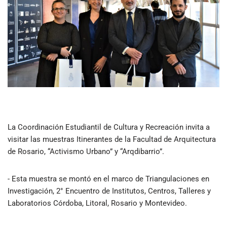
La Coordinación Estudiantil de Cultura y Recreación invita a
visitar las muestras Itinerantes de la Facultad de Arquitectura
de Rosario, “Activismo Urbano” y “Arqdibarrio”.
- Esta muestra se montó en el marco de Triangulaciones en
Investigación, 2° Encuentro de Institutos, Centros, Talleres y
Laboratorios Córdoba, Litoral, Rosario y Montevideo.