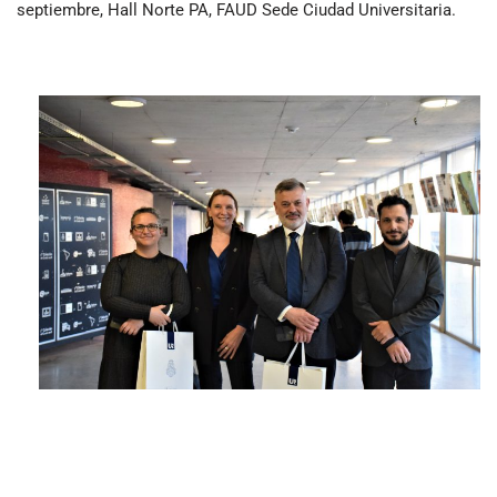
septiembre, Hall Norte PA, FAUD Sede Ciudad Universitaria.