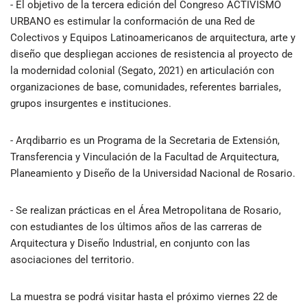
- El objetivo de la tercera edición del Congreso ACTIVISMO
URBANO es estimular la conformación de una Red de
Colectivos y Equipos Latinoamericanos de arquitectura, arte y
diseño que despliegan acciones de resistencia al proyecto de
la modernidad colonial (Segato, 2021) en articulación con
organizaciones de base, comunidades, referentes barriales,
grupos insurgentes e instituciones.
- Arqdibarrio es un Programa de la Secretaria de Extensión,
Transferencia y Vinculación de la Facultad de Arquitectura,
Planeamiento y Diseño de la Universidad Nacional de Rosario.
- Se realizan prácticas en el Área Metropolitana de Rosario,
con estudiantes de los últimos años de las carreras de
Arquitectura y Diseño Industrial, en conjunto con las
asociaciones del territorio.
La muestra se podrá visitar hasta el próximo viernes 22 de