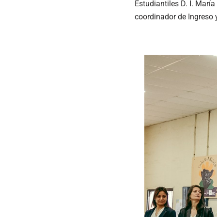
Estudiantiles D. I. María
coordinador de Ingreso