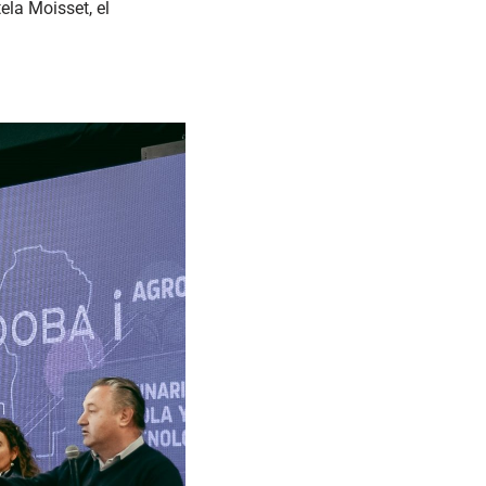
ela Moisset, el