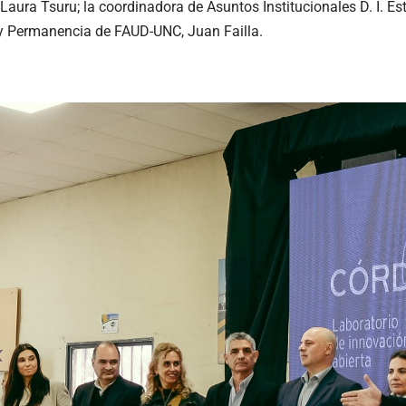
 Laura Tsuru; la coordinadora de Asuntos Institucionales D. I. Est
 y Permanencia de FAUD-UNC, Juan Failla.