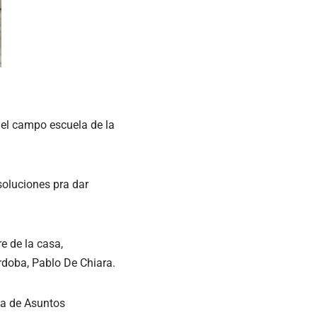
el campo escuela de la
soluciones pra dar
e de la casa,
rdoba, Pablo De Chiara.
ria de Asuntos