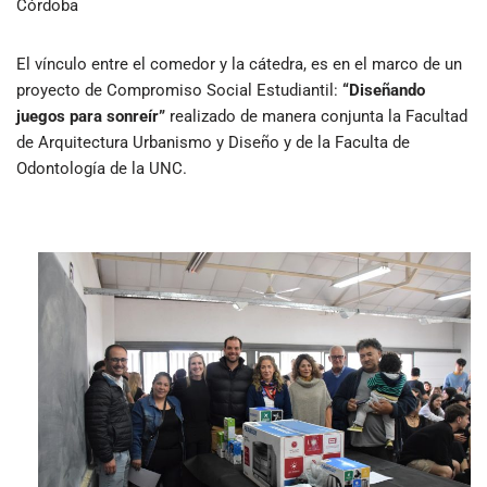
Córdoba
El vínculo entre el comedor y la cátedra, es en el marco de un
proyecto de Compromiso Social Estudiantil:
“Diseñando
juegos para sonreír”
realizado de manera conjunta la Facultad
de Arquitectura Urbanismo y Diseño y de la Faculta de
Odontología de la UNC.