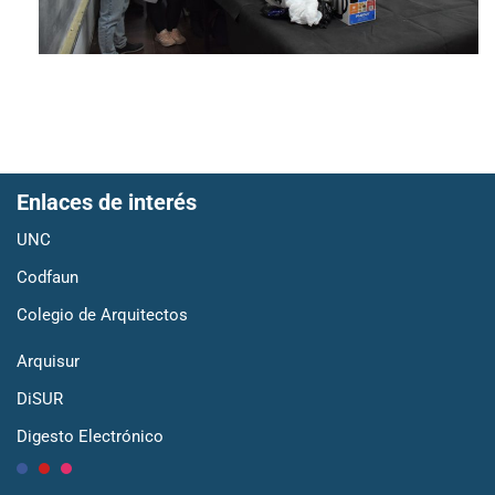
Enlaces de interés
UNC
Codfaun
Colegio de Arquitectos
Arquisur
DiSUR
Digesto Electrónico