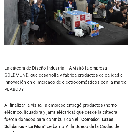
La cátedra de Diseño Industrial I A visitó la empresa
GOLDMUND, que desarrolla y fabrica productos de calidad e
innovación en el mercado de electrodomésticos con la marca
PEABODY.
Al finalizar la visita, la empresa entregó productos (horno
eléctrico, licuadora y jarra eléctrica) que desde la cátedra
fueron donados para contribuir con el
“Comedor: Lazos
Solidarios - La Moni”
de barrio Villa Boedo de la Ciudad de