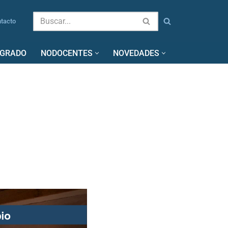
tacto
SGRADO
NODOCENTES
NOVEDADES