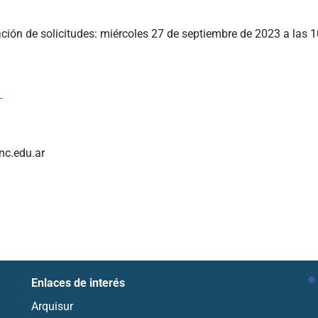
ción de solicitudes: miércoles 27 de septiembre de 2023 a las 1
n
nc.edu.ar
Enlaces de interés
Arquisur