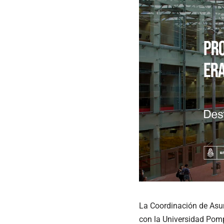
La Coordinación de Asun
con la Universidad Pom