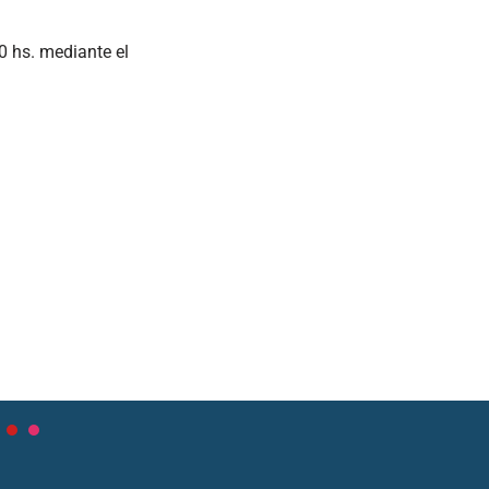
0 hs. mediante el