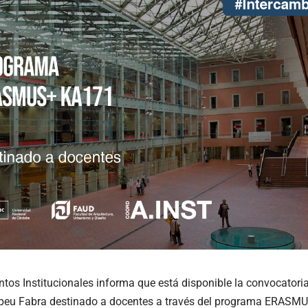
tos Institucionales informa que está disponible la convocatoria
peu Fabra destinado a docentes a través del programa ERASM