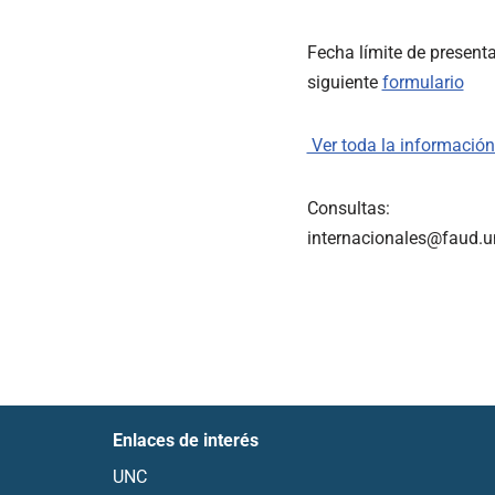
Fecha límite de presenta
siguiente
formulario
Ver toda la informació
Consultas:
internacionales@faud.u
Enlaces de interés
UNC