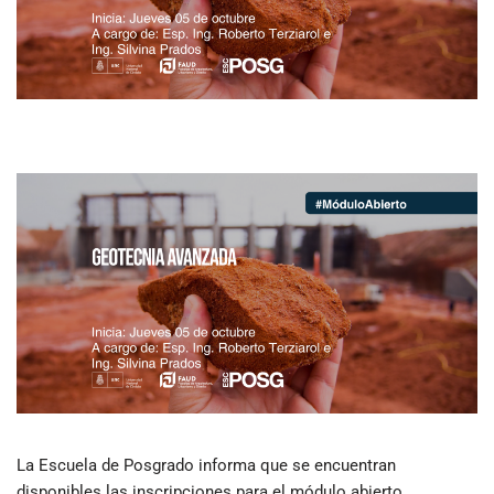
La Escuela de Posgrado informa que se encuentran
disponibles las inscripciones para el módulo abierto