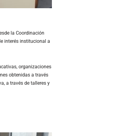
desde la Coordinación
 interés institucional a
ducativas, organizaciones
nes obtenidas a través
, a través de talleres y