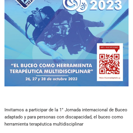
Invitamos a participar de la 1° Jornada internacional de Buceo
adaptado y para personas con discapacidad, el buceo como
herramienta terapéutica multidisciplinar