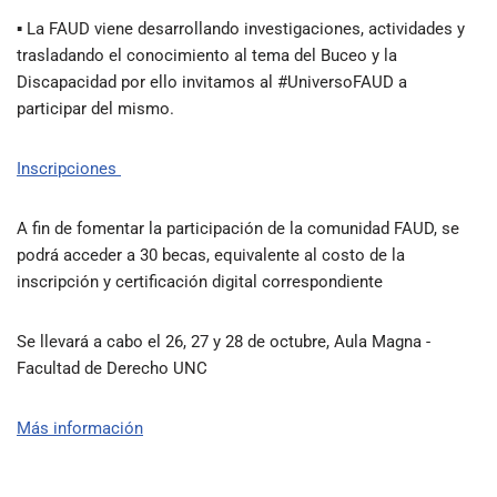
▪ La FAUD viene desarrollando investigaciones, actividades y
trasladando el conocimiento al tema del Buceo y la
Discapacidad por ello invitamos al #UniversoFAUD a
participar del mismo.
Inscripciones
A fin de fomentar la participación de la comunidad FAUD, se
podrá acceder a 30 becas, equivalente al costo de la
inscripción y certificación digital correspondiente
Se llevará a cabo el 26, 27 y 28 de octubre, Aula Magna -
Facultad de Derecho UNC
Más información