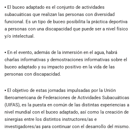
▪ El buceo adaptado es el conjunto de actividades
subacuáticas que realizan las personas con diversidad
funcional. Es un tipo de buceo posibilita la práctica deportiva
a personas con una discapacidad que puede ser a nivel físico
y/o intelectual.
▪ En el evento, además de la inmersión en el agua, habrá
charlas informativas y demostraciones informativas sobre el
buceo adaptado y su impacto positivo en la vida de las
personas con discapacidad.
▪ El objetivo de estas jornadas impulsadas por la Unión
Iberoamericana de Federaciones de Actividades Subacuáticas
(UIFAS), es la puesta en común de las distintas experiencias a
nivel mundial con el buceo adaptado, así como la creación de
sinergias entre los distintos instructores/as e
investigadores/as para continuar con el desarrollo del mismo.