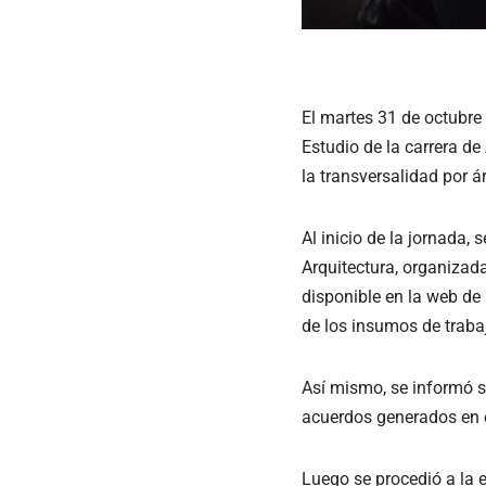
El martes 31 de octubre 
Estudio de la carrera de
la transversalidad por á
Al inicio de la jornada, 
Arquitectura, organizad
disponible en la web de 
de los insumos de traba
Así mismo, se informó s
acuerdos generados en e
Luego se procedió a la 