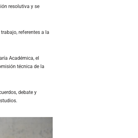
ión resolutiva y se
trabajo, referentes a la
aría Académica, el
misión técnica de la
cuerdos, debate y
studios.