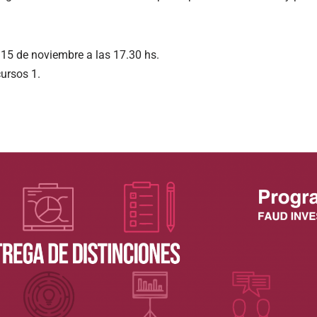
 15 de noviembre a las 17.30 hs.
ursos 1.