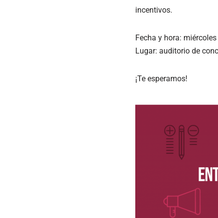
incentivos.
Fecha y hora: miércoles
Lugar: auditorio de conc
¡Te esperamos!