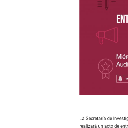
La Secretaría de Invest
realizará un acto de ent