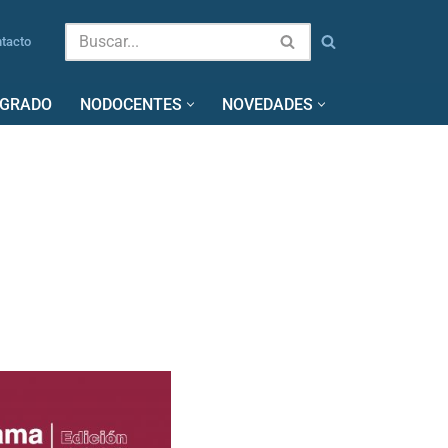
tacto
SGRADO
NODOCENTES
NOVEDADES