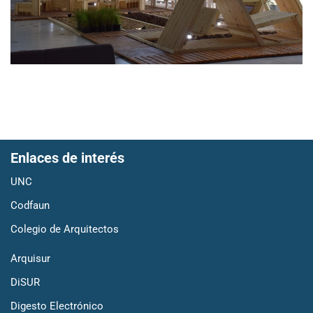
Enlaces de interés
UNC
Codfaun
Colegio de Arquitectos
Arquisur
DiSUR
Digesto Electrónico