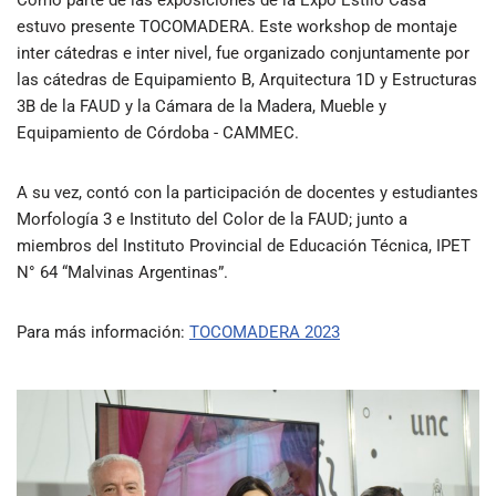
estuvo presente TOCOMADERA. Este workshop de montaje
inter cátedras e inter nivel, fue organizado conjuntamente por
las cátedras de Equipamiento B, Arquitectura 1D y Estructuras
3B de la FAUD y la Cámara de la Madera, Mueble y
Equipamiento de Córdoba - CAMMEC.
A su vez, contó con la participación de docentes y estudiantes
Morfología 3 e Instituto del Color de la FAUD; junto a
miembros del Instituto Provincial de Educación Técnica, IPET
N° 64 “Malvinas Argentinas”.
Para más información:
TOCOMADERA 2023