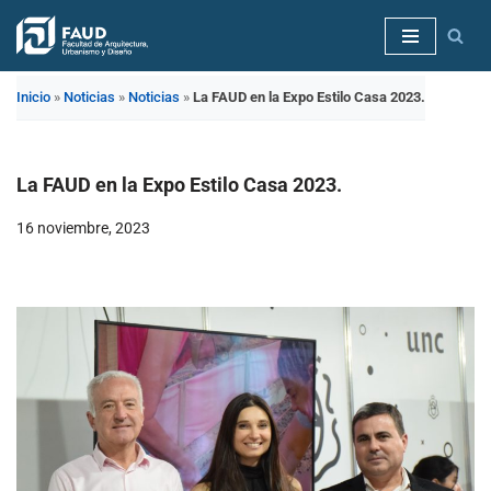
Saltar
al
Inicio
»
Noticias
»
Noticias
»
La FAUD en la Expo Estilo Casa 2023.
contenido
La FAUD en la Expo Estilo Casa 2023.
16 noviembre, 2023