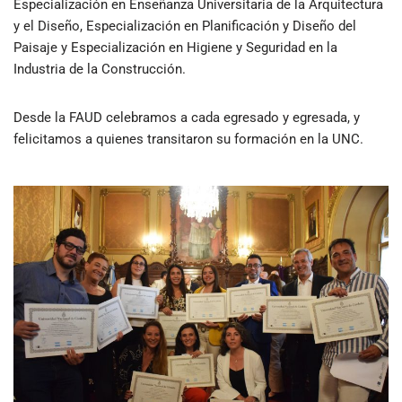
Especialización en Enseñanza Universitaria de la Arquitectura
y el Diseño, Especialización en Planificación y Diseño del
Paisaje y Especialización en Higiene y Seguridad en la
Industria de la Construcción.
Desde la FAUD celebramos a cada egresado y egresada, y
felicitamos a quienes transitaron su formación en la UNC.