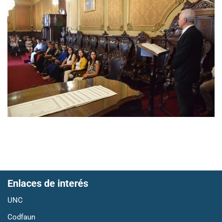
Enlaces de interés
UNC
Codfaun