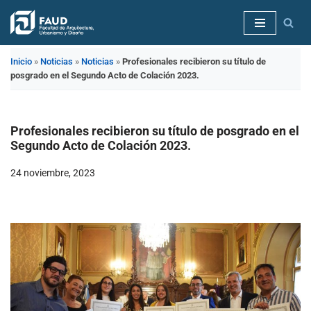
Saltar
al
Inicio
»
Noticias
»
Noticias
»
Profesionales recibieron su título de
contenido
posgrado en el Segundo Acto de Colación 2023.
Profesionales recibieron su título de posgrado en el
Segundo Acto de Colación 2023.
24 noviembre, 2023