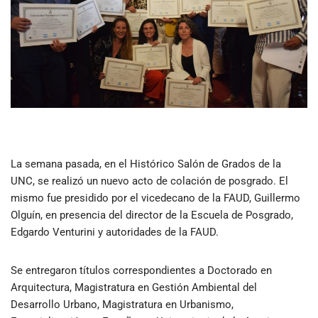
La semana pasada, en el Histórico Salón de Grados de la
UNC, se realizó un nuevo acto de colación de posgrado. El
mismo fue presidido por el vicedecano de la FAUD, Guillermo
Olguín, en presencia del director de la Escuela de Posgrado,
Edgardo Venturini y autoridades de la FAUD.
Se entregaron títulos correspondientes a Doctorado en
Arquitectura, Magistratura en Gestión Ambiental del
Desarrollo Urbano, Magistratura en Urbanismo,