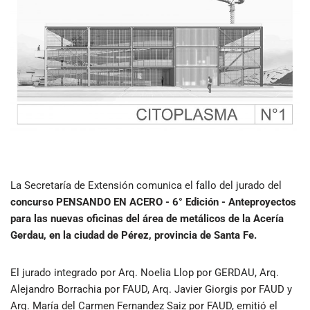
La Secretaría de Extensión comunica el fallo del jurado del
concurso PENSANDO EN ACERO - 6° Edición - Anteproyectos
para las nuevas oficinas del área de metálicos de la Acería
Gerdau, en la ciudad de Pérez, provincia de Santa Fe.
El jurado integrado por Arq. Noelia Llop por GERDAU, Arq.
Alejandro Borrachia por FAUD, Arq. Javier Giorgis por FAUD y
Arq. María del Carmen Fernandez Saiz por FAUD, emitió el