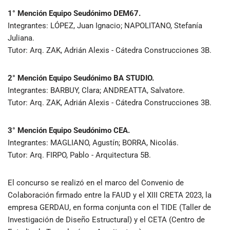
1° Mención Equipo Seudónimo DEM67.
Integrantes: LÓPEZ, Juan Ignacio; NAPOLITANO, Stefanía
Juliana.
Tutor: Arq. ZAK, Adrián Alexis - Cátedra Construcciones 3B.
2° Mención Equipo Seudónimo BA STUDIO.
Integrantes: BARBUY, Clara; ANDREATTA, Salvatore.
Tutor: Arq. ZAK, Adrián Alexis - Cátedra Construcciones 3B.
3° Mención Equipo Seudónimo CEA.
Integrantes: MAGLIANO, Agustín; BORRA, Nicolás.
Tutor: Arq. FIRPO, Pablo - Arquitectura 5B.
El concurso se realizó en el marco del Convenio de
Colaboración firmado entre la FAUD y el XIII CRETA 2023, la
empresa GERDAU, en forma conjunta con el TIDE (Taller de
Investigación de Diseño Estructural) y el CETA (Centro de