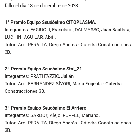
fallo el día 18 de diciembre de 2023:
1° Premio Equipo Seudónimo CITOPLASMA.
Integrantes: FAGIUOLI, Francisco; DALMASSO, Juan Bautista;
LUCHINI AGUILAR, Abril.
Tutor: Arq. PERALTA, Diego Andrés - Cátedra Construcciones
3B.
2º Premio Equipo Seudónimo Stal_21.
Integrantes: PRATI FAZZIO, Julián.
Tutor: Arq. FERNÁNDEZ SÍVORI, María Eugenia - Cátedra
Construcciones 3B.
3º Premio Equipo Seudónimo El Arriero.
Integrantes: SARDOY, Alejo; RUPPEL, Mariano.
Tutor: Arq. PERALTA, Diego Andrés - Cátedra Construcciones
3B.