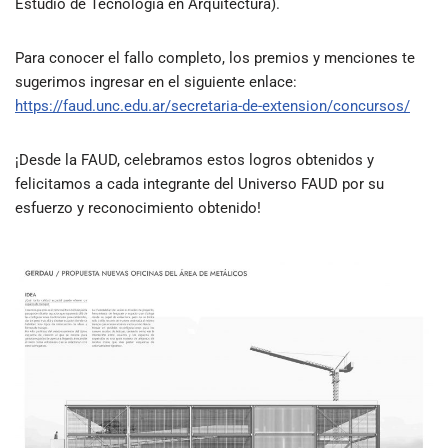
Estudio de Tecnología en Arquitectura).
Para conocer el fallo completo, los premios y menciones te
sugerimos ingresar en el siguiente enlace:
https://faud.unc.edu.ar/secretaria-de-extension/concursos/
¡Desde la FAUD, celebramos estos logros obtenidos y
felicitamos a cada integrante del Universo FAUD por su
esfuerzo y reconocimiento obtenido!