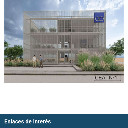
Enlaces de interés