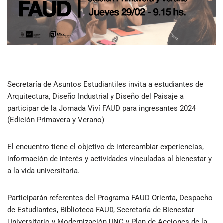
Secretaría de Asuntos Estudiantiles invita a estudiantes de
Arquitectura, Diseño Industrial y Diseño del Paisaje a
participar de la Jornada Viví FAUD para ingresantes 2024
(Edición Primavera y Verano)
El encuentro tiene el objetivo de intercambiar experiencias,
información de interés y actividades vinculadas al bienestar y
a la vida universitaria.
Participarán referentes del Programa FAUD Orienta, Despacho
de Estudiantes, Biblioteca FAUD, Secretaría de Bienestar
Universitario y Modernización UNC y Plan de Acciones de la