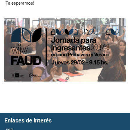
¡Te esperamos!
Enlaces de interés