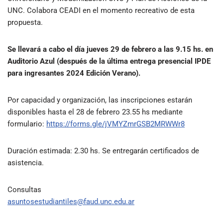
UNC. Colabora CEADI en el momento recreativo de esta
propuesta.
Se llevará a cabo el día jueves 29 de febrero a las 9.15 hs. en
Auditorio Azul (después de la última entrega presencial IPDE
para ingresantes 2024 Edición Verano).
Por capacidad y organización, las inscripciones estarán
disponibles hasta el 28 de febrero 23.55 hs mediante
formulario:
https://forms.gle/jVMYZmrGSB2MRWWr8
Duración estimada: 2.30 hs. Se entregarán certificados de
asistencia.
Consultas
asuntosestudiantiles@faud.unc.edu.ar