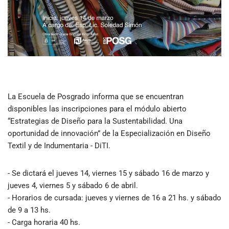
La Escuela de Posgrado informa que se encuentran
disponibles las inscripciones para el módulo abierto
“Estrategias de Diseño para la Sustentabilidad. Una
oportunidad de innovación” de la Especialización en Diseño
Textil y de Indumentaria - DiTI.
- Se dictará el jueves 14, viernes 15 y sábado 16 de marzo y
jueves 4, viernes 5 y sábado 6 de abril.
- Horarios de cursada: jueves y viernes de 16 a 21 hs. y sábado
de 9 a 13 hs.
- Carga horaria 40 hs.