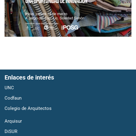
Enlaces de interés
UNC
Codfaun
Colegio de Arquitectos
Arquisur
DiSUR