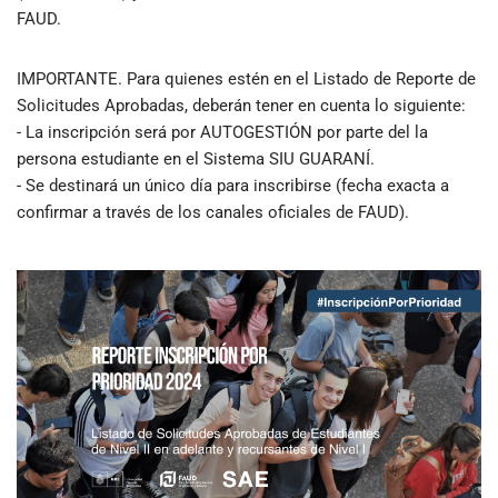
FAUD.
IMPORTANTE. Para quienes estén en el Listado de Reporte de
Solicitudes Aprobadas, deberán tener en cuenta lo siguiente:
- La inscripción será por AUTOGESTIÓN por parte del la
persona estudiante en el Sistema SIU GUARANÍ.
- Se destinará un único día para inscribirse (fecha exacta a
confirmar a través de los canales oficiales de FAUD).