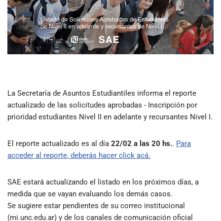
La Secretaría de Asuntos Estudiantiles informa el reporte
actualizado de las solicitudes aprobadas - Inscripción por
prioridad estudiantes Nivel II en adelante y recursantes Nivel I.
El reporte actualizado es al día
22/02 a las 20 hs.
.
Para
acceder al reporte, deberás hacer click acá.
SAE estará actualizando el listado en los próximos días, a
medida que se vayan evaluando los demás casos.
Se sugiere estar pendientes de su correo institucional
(mi.unc.edu.ar) y de los canales de comunicación oficial