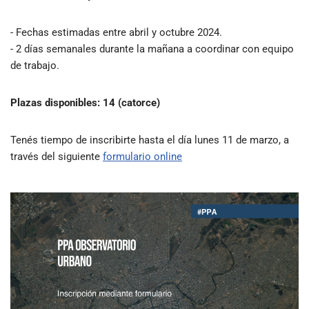
- Fechas estimadas entre abril y octubre 2024.
- 2 días semanales durante la mañana a coordinar con equipo
de trabajo.
Plazas disponibles: 14 (catorce)
Tenés tiempo de inscribirte hasta el día lunes 11 de marzo, a
través del siguiente
formulario online