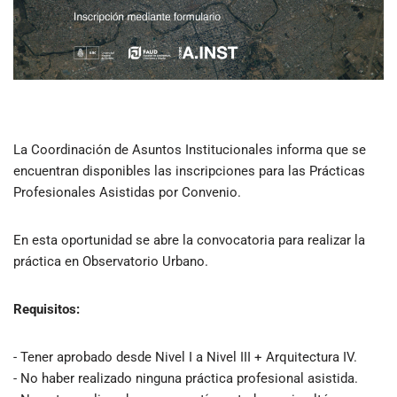
La Coordinación de Asuntos Institucionales informa que se
encuentran disponibles las inscripciones para las Prácticas
Profesionales Asistidas por Convenio.
En esta oportunidad se abre la convocatoria para realizar la
práctica en Observatorio Urbano.
Requisitos:
- Tener aprobado desde Nivel I a Nivel III + Arquitectura IV.
- No haber realizado ninguna práctica profesional asistida.