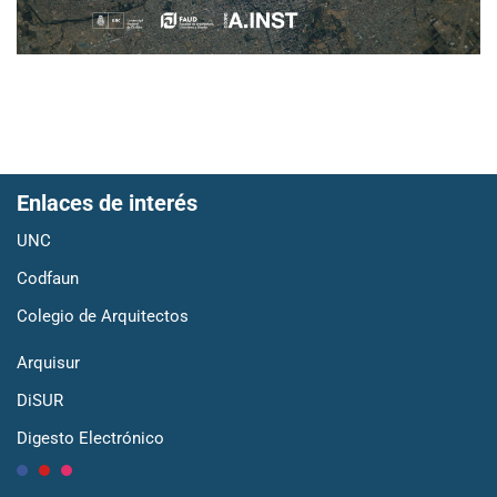
Enlaces de interés
UNC
Codfaun
Colegio de Arquitectos
Arquisur
DiSUR
Digesto Electrónico