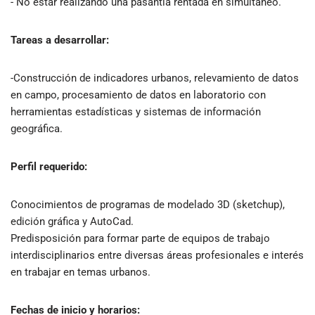
- No estar realizando una pasantía rentada en simultáneo.
Tareas a desarrollar:
-Construcción de indicadores urbanos, relevamiento de datos
en campo, procesamiento de datos en laboratorio con
herramientas estadísticas y sistemas de información
geográfica.
Perfil requerido:
Conocimientos de programas de modelado 3D (sketchup),
edición gráfica y AutoCad.
Predisposición para formar parte de equipos de trabajo
interdisciplinarios entre diversas áreas profesionales e interés
en trabajar en temas urbanos.
Fechas de inicio y horarios: