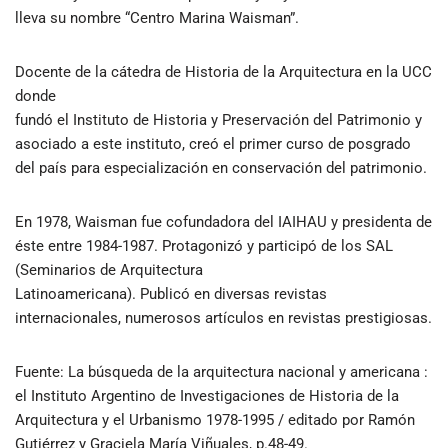
lleva su nombre “Centro Marina Waisman”.
Docente de la cátedra de Historia de la Arquitectura en la UCC
donde
fundó el Instituto de Historia y Preservación del Patrimonio y
asociado a este instituto, creó el primer curso de posgrado
del país para especialización en conservación del patrimonio.
En 1978, Waisman fue cofundadora del IAIHAU y presidenta de
éste entre 1984-1987. Protagonizó y participó de los SAL
(Seminarios de Arquitectura
Latinoamericana). Publicó en diversas revistas
internacionales, numerosos artículos en revistas prestigiosas.
Fuente: La búsqueda de la arquitectura nacional y americana :
el Instituto Argentino de Investigaciones de Historia de la
Arquitectura y el Urbanismo 1978-1995 / editado por Ramón
Gutiérrez y Graciela María Viñuales, p.48-49.