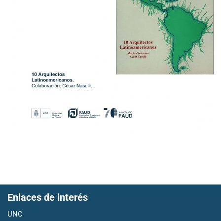
Enlaces de interés
UNC