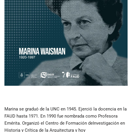
Marina se graduó de la UNC en 1945. Ejerció la docencia en la
FAUD hasta 1971. En 1990 fue nombrada como Profesora
Emérita. Organizó el Centro de Formación deInvestigación en
Historia y Crítica de la Arquitectura y hoy