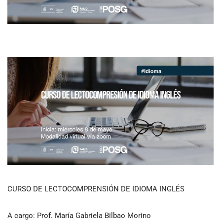
CURSO DE LECTOCOMPRENSIÓN DE IDIOMA INGLÉS
A cargo: Prof. María Gabriela Bilbao Morino