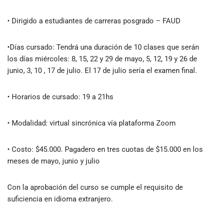
• Dirigido a estudiantes de carreras posgrado – FAUD
•Días cursado: Tendrá una duración de 10 clases que serán
los días miércoles: 8, 15, 22 y 29 de mayo, 5, 12, 19 y 26 de
junio, 3, 10 , 17 de julio. El 17 de julio sería el examen final.
• Horarios de cursado: 19 a 21hs
• Modalidad: virtual sincrónica vía plataforma Zoom
• ️Costo: $45.000. Pagadero en tres cuotas de $15.000 en los
meses de mayo, junio y julio
Con la aprobación del curso se cumple el requisito de
suficiencia en idioma extranjero.