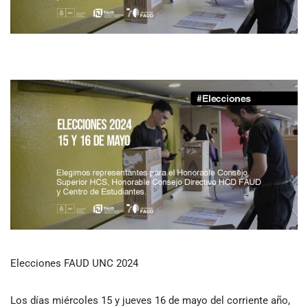
Elecciones FAUD UNC 2024
Los días miércoles 15 y jueves 16 de mayo del corriente año,