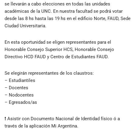
se llevarán a cabo elecciones en todas las unidades
académicas de la UNC. En nuestra facultad se podrá votar
desde las 8 hs hasta las 19 hs en el edificio Norte, FAUD, Sede
Ciudad Universitaria.
En esta oportunidad se eligen representantes para el
Honorable Consejo Superior HCS, Honorable Consejo
Directivo HCD FAUD y Centro de Estudiantes FAUD.
Se elegirán representantes de los claustros:
– Estudiantiles
– Docentes
– Nodocentes
– Egresados/as
❗ Asistir con Documento Nacional de Identidad físico ó a
través de la aplicación Mi Argentina.