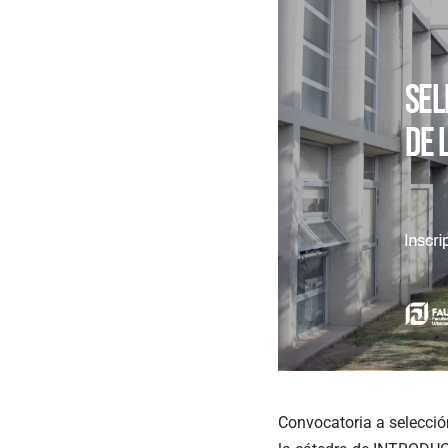
Convocatoria a selección