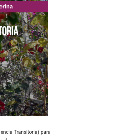
lencia Transitoria) para