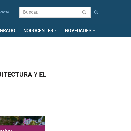
tacto
SGRADO
NODOCENTES
NOVEDADES
QUITECTURA Y EL