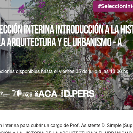
 interina para cubrir un cargo de Prof. Asistente D. Simple (Sup