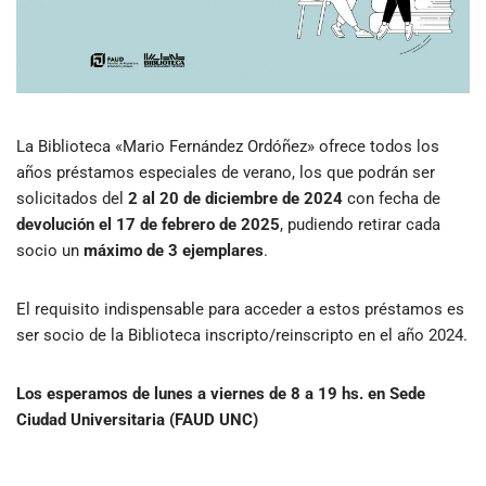
La Biblioteca «Mario Fernández Ordóñez» ofrece todos los
años préstamos especiales de verano, los que podrán ser
solicitados del
2 al 20 de diciembre de 2024
con fecha de
devolución el 17 de febrero de 2025
, pudiendo retirar cada
socio un
máximo de 3 ejemplares
.
El requisito indispensable para acceder a estos préstamos es
ser socio de la Biblioteca inscripto/reinscripto en el año 2024.
Los esperamos de lunes a viernes de 8 a 19 hs. en Sede
Ciudad Universitaria (FAUD UNC)