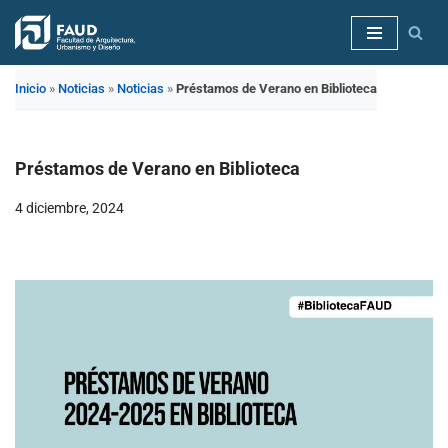
Saltar
al
Inicio
»
Noticias
»
Noticias
»
Préstamos de Verano en Biblioteca
contenido
Préstamos de Verano en Biblioteca
4 diciembre, 2024